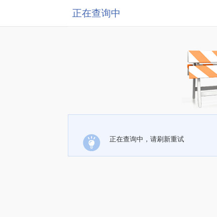
正在查询中
正在查询中，请刷新重试